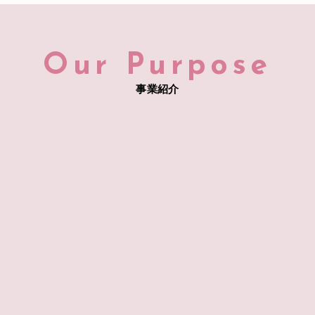
Our Purpose
事業紹介