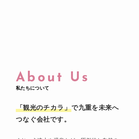
About Us
私たちについて
「観光のチカラ」
で九重を未来へ
つなぐ会社です。