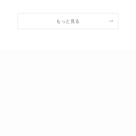
もっと見る