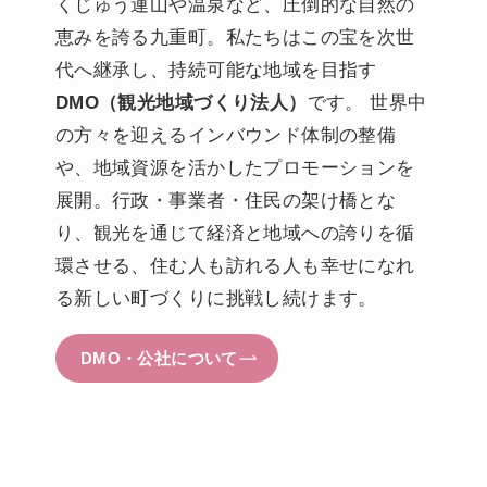
くじゅう連山や温泉など、圧倒的な自然の
恵みを誇る九重町。私たちはこの宝を次世
代へ継承し、持続可能な地域を目指す
DMO（観光地域づくり法人）
です。 世界中
の方々を迎えるインバウンド体制の整備
や、地域資源を活かしたプロモーションを
展開。行政・事業者・住民の架け橋とな
り、観光を通じて経済と地域への誇りを循
環させる、住む人も訪れる人も幸せになれ
る新しい町づくりに挑戦し続けます。
DMO・公社について