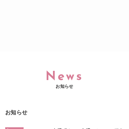
News
お知らせ
お知らせ