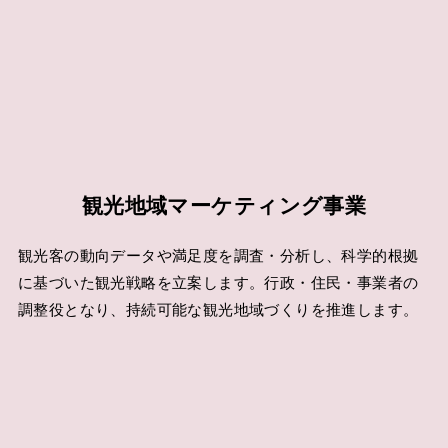
観光地域マーケティング事業
観光客の動向データや満足度を調査・分析し、科学的根拠
に基づいた観光戦略を立案します。行政・住民・事業者の
調整役となり、持続可能な観光地域づくりを推進します。