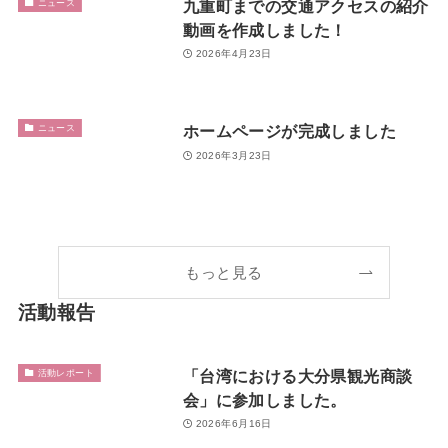
九重町までの交通アクセスの紹介
ニュース
動画を作成しました！
2026年4月23日
ホームページが完成しました
ニュース
2026年3月23日
もっと見る
活動報告
「台湾における大分県観光商談
活動レポート
会」に参加しました。
2026年6月16日